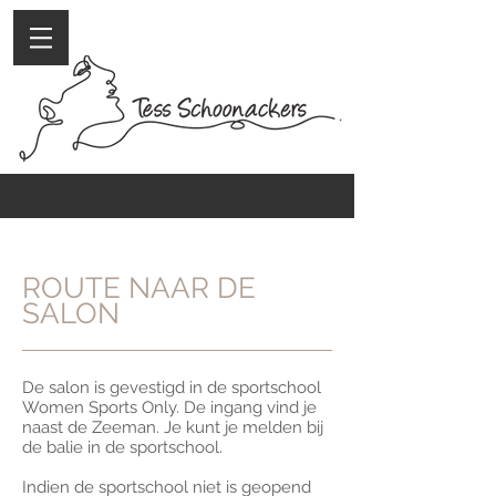
ROUTE NAAR DE
SALON
De salon is gevestigd in de sportschool
Women Sports Only. De ingang vind je
naast de Zeeman. Je kunt je melden bij
de balie in de sportschool.
Indien de sportschool niet is geopend