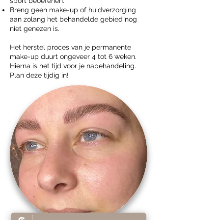
sport beoefenen.
Breng geen make-up of huidverzorging
aan zolang het behandelde gebied nog
niet genezen is.
Het herstel proces van je permanente
make-up duurt ongeveer 4 tot 6 weken.
Hierna is het tijd voor je nabehandeling.
Plan deze tijdig in!