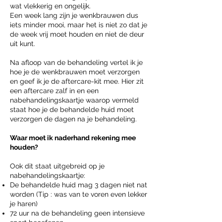
wat vlekkerig en ongelijk.
Een week lang zijn je wenkbrauwen dus
iets minder mooi, maar het is niet zo dat je
de week vrij moet houden en niet de deur
uit kunt.
Na afloop van de behandeling vertel ik je
hoe je de wenkbrauwen moet verzorgen
en geef ik je de aftercare-kit mee. Hier zit
een aftercare zalf in en een
nabehandelingskaartje waarop vermeld
staat hoe je de behandelde huid moet
verzorgen de dagen na je behandeling.
Waar moet ik naderhand rekening mee
houden?
Ook dit staat uitgebreid op je
nabehandelingskaartje:
De behandelde huid mag 3 dagen niet nat
worden (Tip : was van te voren even lekker
je haren)
72 uur na de behandeling geen intensieve