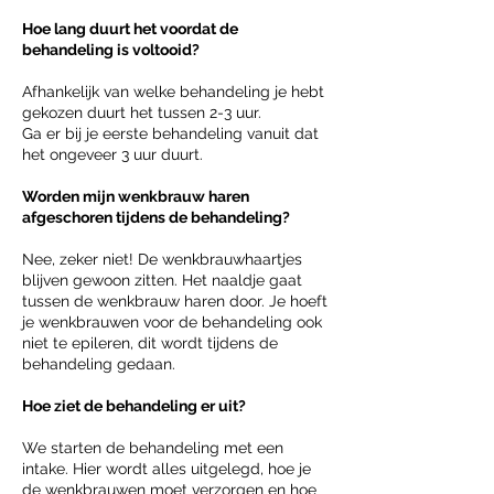
Hoe lang duurt het voordat de
behandeling is voltooid?
Afhankelijk van welke behandeling je hebt
gekozen duurt het tussen 2-3 uur.
Ga er bij je eerste behandeling vanuit dat
het ongeveer 3 uur duurt.
Worden mijn wenkbrauw haren
afgeschoren tijdens de behandeling?
Nee, zeker niet! De wenkbrauwhaartjes
blijven gewoon zitten. Het naaldje gaat
tussen de wenkbrauw haren door. Je hoeft
je wenkbrauwen voor de behandeling ook
niet te epileren, dit wordt tijdens de
behandeling gedaan.
Hoe ziet de behandeling er uit?
We starten de behandeling met een
intake. Hier wordt alles uitgelegd, hoe je
de wenkbrauwen moet verzorgen en hoe