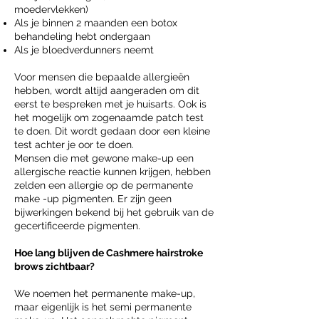
moedervlekken)
Als je binnen 2 maanden een botox
behandeling hebt ondergaan
Als je bloedverdunners neemt
Voor mensen die bepaalde allergieën
hebben, wordt altijd aangeraden om dit
eerst te bespreken met je huisarts. Ook is
het mogelijk om zogenaamde patch test
te doen. Dit wordt gedaan door een kleine
test achter je oor te doen.
Mensen die met gewone make-up een
allergische reactie kunnen krijgen, hebben
zelden een allergie op de permanente
make -up pigmenten. Er zijn geen
bijwerkingen bekend bij het gebruik van de
gecertificeerde pigmenten.
Hoe lang blijven de Cashmere hairstroke
brows zichtbaar?
We noemen het permanente make-up,
maar eigenlijk is het semi permanente