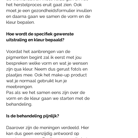
het herstelproces eruit gaat zien. Ook
moet je een gezondheidsformulier invullen
en daarna gaan we samen de vorm en de
kleur bepalen.
Hoe wordt de specifiek gewenste
uitstraling en kleur bepaald?
Voordat het aanbrengen van de
pigmenten begint zal ik eerst met jou
bespreken welke vorm en wat je wensen
zijn qua kleur. Neem dus gerust foto’s en
plaatjes mee. Ook het make-up product
wat je normaal gebruikt kun je
meebrengen.
Pas als we het samen eens zijn over de
vorm en de kleur gaan we starten met de
behandeling.
Is de behandeling pijnlijk?
Daarover zijn de meningen verdeeld. Hier
kan dus geen eenzijdig antwoord op